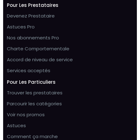
Pour Les Prestataires
Devenez Prestataire
Astuces Pro
Nos abonnements Pro
Charte Comportementale
Accord de niveau de service
Services acceptés
Pour Les Particuliers
Trouver les prestataires
Parcourir les catégories
Voir nos promos
Astuces
Comment ça marche