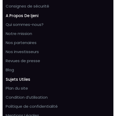
Consignes de sécurité
A Propos De Ijeni
Qui sommes-nous?
Notre mission
Nos partenaires
Nos investisseurs
Revues de presse
Blog
Sujets Utiles
Plan du site
Condition d’utilisation
Politique de confidentialité
Mentions Légales