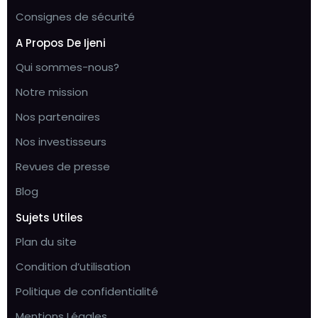
Consignes de sécurité
A Propos De Ijeni
Qui sommes-nous?
Notre mission
Nos partenaires
Nos investisseurs
Revues de presse
Blog
Sujets Utiles
Plan du site
Condition d’utilisation
Politique de confidentialité
Mentions Légales