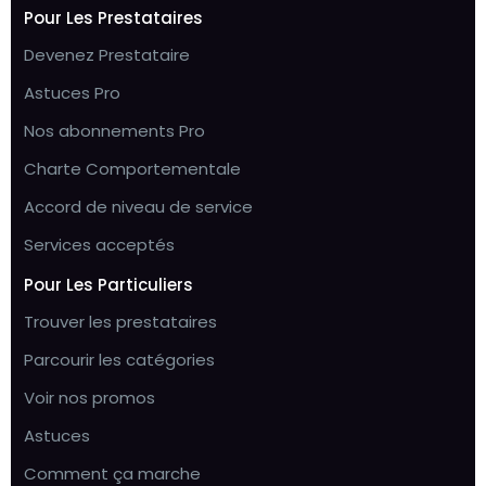
Pour Les Prestataires
Devenez Prestataire
Astuces Pro
Nos abonnements Pro
Charte Comportementale
Accord de niveau de service
Services acceptés
Pour Les Particuliers
Trouver les prestataires
Parcourir les catégories
Voir nos promos
Astuces
Comment ça marche