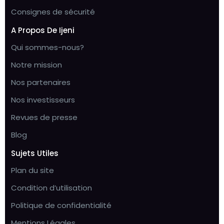
Consignes de sécurité
A Propos De Ijeni
Qui sommes-nous?
Notre mission
Nos partenaires
Nos investisseurs
Revues de presse
Blog
Sujets Utiles
Plan du site
Condition d’utilisation
Politique de confidentialité
Mentions Légales