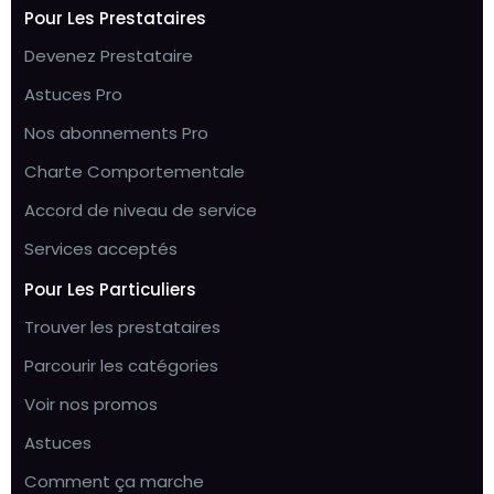
Pour Les Prestataires
Devenez Prestataire
Astuces Pro
Nos abonnements Pro
Charte Comportementale
Accord de niveau de service
Services acceptés
Pour Les Particuliers
Trouver les prestataires
Parcourir les catégories
Voir nos promos
Astuces
Comment ça marche