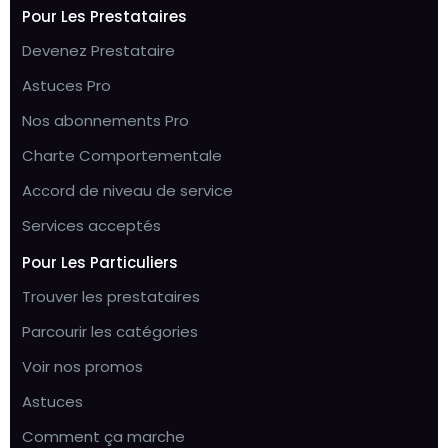
Pour Les Prestataires
Devenez Prestataire
Astuces Pro
Nos abonnements Pro
Charte Comportementale
Accord de niveau de service
Services acceptés
Pour Les Particuliers
Trouver les prestataires
Parcourir les catégories
Voir nos promos
Astuces
Comment ça marche