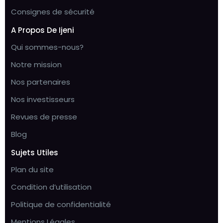
Consignes de sécurité
A Propos De Ijeni
Qui sommes-nous?
Notre mission
Nos partenaires
Nos investisseurs
Revues de presse
Blog
Sujets Utiles
Plan du site
Condition d’utilisation
Politique de confidentialité
Mentions Légales