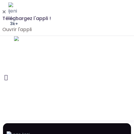
Téléchargez l'appli !
3k+
Ouvrir l'appli