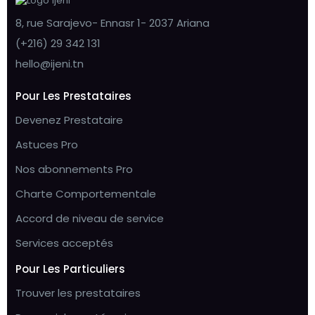
8, rue Sarajevo- Ennasr 1- 2037 Ariana
(+216) 29 342 131
hello@ijeni.tn
Pour Les Prestataires
Devenez Prestataire
Astuces Pro
Nos abonnements Pro
Charte Comportementale
Accord de niveau de service
Services acceptés
Pour Les Particuliers
Trouver les prestataires