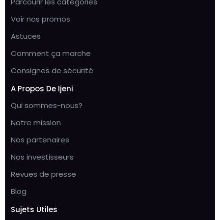
Parcourir les catégories
Voir nos promos
Astuces
Comment ça marche
Consignes de sécurité
A Propos De Ijeni
Qui sommes-nous?
Notre mission
Nos partenaires
Nos investisseurs
Revues de presse
Blog
Sujets Utiles