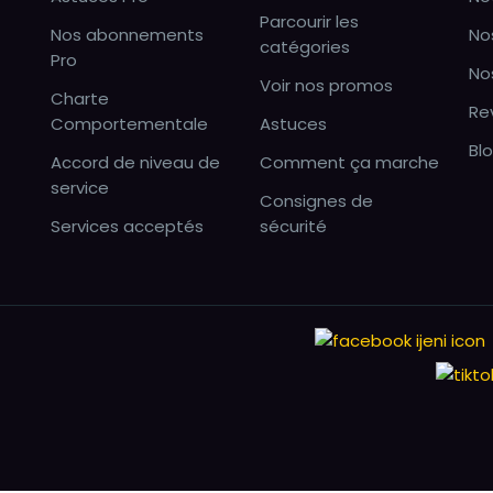
Parcourir les
Nos abonnements
No
catégories
Pro
No
Voir nos promos
Charte
Re
Comportementale
Astuces
Bl
Accord de niveau de
Comment ça marche
service
Consignes de
Services acceptés
sécurité