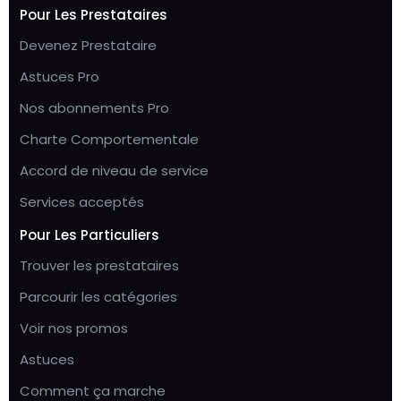
Pour Les Prestataires
Devenez Prestataire
Astuces Pro
Nos abonnements Pro
Charte Comportementale
Accord de niveau de service
Services acceptés
Pour Les Particuliers
Trouver les prestataires
Parcourir les catégories
Voir nos promos
Astuces
Comment ça marche