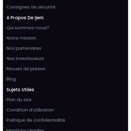
Consignes de sécurité
A Propos De Ijeni
Qui sommes-nous?
Notre mission
Nos partenaires
Nos investisseurs
Revues de presse
Blog
Sujets Utiles
Plan du site
Condition d’utilisation
Politique de confidentialité
Mentions Légales