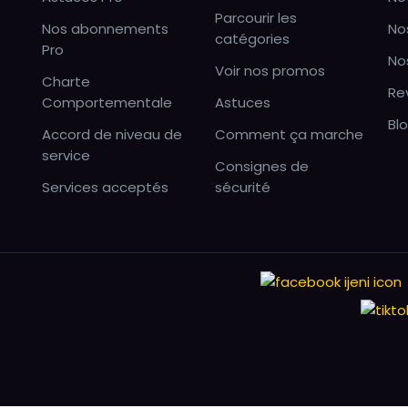
Parcourir les
Nos abonnements
No
catégories
Pro
No
Voir nos promos
Charte
Re
Comportementale
Astuces
Bl
Accord de niveau de
Comment ça marche
service
Consignes de
Services acceptés
sécurité