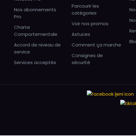
Parcourir les
Nos abonnements
No
catégories
Pro
No
Voir nos promos
Charte
Re
Comportementale
Astuces
Bl
Accord de niveau de
Comment ça marche
service
Consignes de
Services acceptés
sécurité