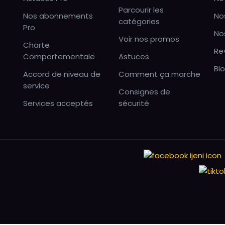
Parcourir les
Nos abonnements
No
catégories
Pro
No
Voir nos promos
Charte
Re
Comportementale
Astuces
Bl
Accord de niveau de
Comment ça marche
service
Consignes de
Services acceptés
sécurité