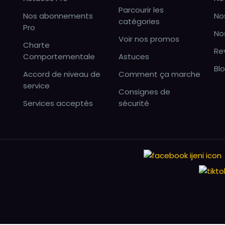
Parcourir les
Nos abonnements
No
catégories
Pro
No
Voir nos promos
Charte
Re
Comportementale
Astuces
Bl
Accord de niveau de
Comment ça marche
service
Consignes de
Services acceptés
sécurité