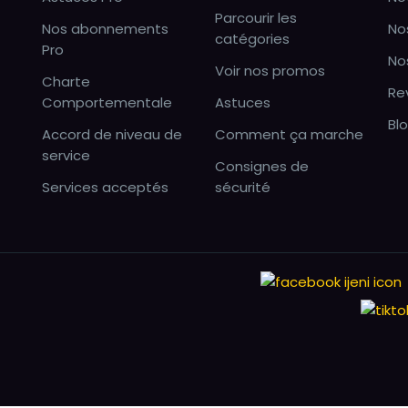
Parcourir les
Nos abonnements
No
catégories
Pro
No
Voir nos promos
Charte
Re
Comportementale
Astuces
Bl
Accord de niveau de
Comment ça marche
service
Consignes de
Services acceptés
sécurité