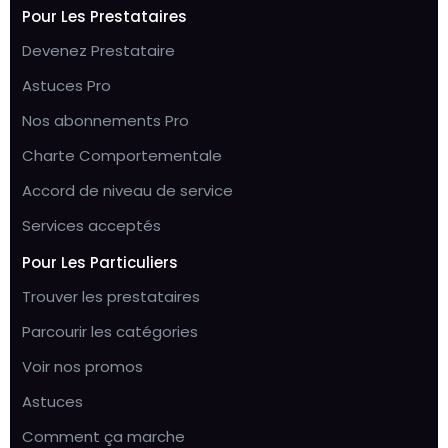
Pour Les Prestataires
Devenez Prestataire
Astuces Pro
Nos abonnements Pro
Charte Comportementale
Accord de niveau de service
Services acceptés
Pour Les Particuliers
Trouver les prestataires
Parcourir les catégories
Voir nos promos
Astuces
Comment ça marche