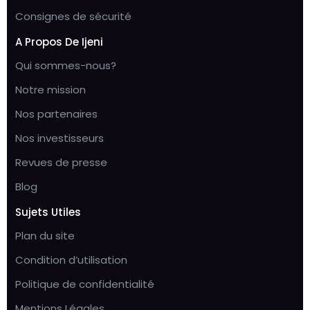
Consignes de sécurité
A Propos De Ijeni
Qui sommes-nous?
Notre mission
Nos partenaires
Nos investisseurs
Revues de presse
Blog
Sujets Utiles
Plan du site
Condition d’utilisation
Politique de confidentialité
Mentions Légales