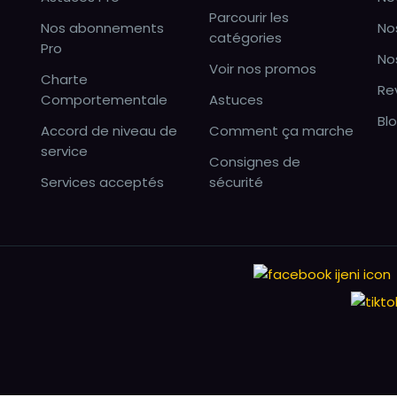
Parcourir les
Nos abonnements
No
catégories
Pro
No
Voir nos promos
Charte
Re
Comportementale
Astuces
Bl
Accord de niveau de
Comment ça marche
service
Consignes de
Services acceptés
sécurité