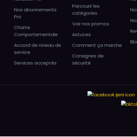
Parcourir les
Nos abonnements
No
catégories
Pro
No
Voir nos promos
Charte
Re
Comportementale
Astuces
Bl
Accord de niveau de
Comment ça marche
service
Consignes de
Services acceptés
sécurité