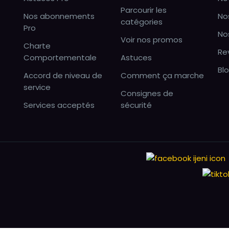
Parcourir les
Nos abonnements
No
catégories
Pro
No
Voir nos promos
Charte
Re
Comportementale
Astuces
Bl
Accord de niveau de
Comment ça marche
service
Consignes de
Services acceptés
sécurité