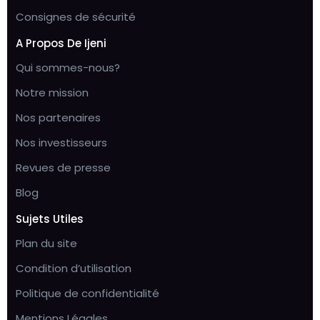
Consignes de sécurité
A Propos De Ijeni
Qui sommes-nous?
Notre mission
Nos partenaires
Nos investisseurs
Revues de presse
Blog
Sujets Utiles
Plan du site
Condition d’utilisation
Politique de confidentialité
Mentions Légales