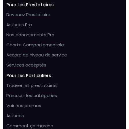
Pour Les Prestataires
Devenez Prestataire
Astuces Pro
Nos abonnements Pro
Charte Comportementale
Accord de niveau de service
Services acceptés
Pour Les Particuliers
Trouver les prestataires
Parcourir les catégories
Voir nos promos
Astuces
Comment ça marche