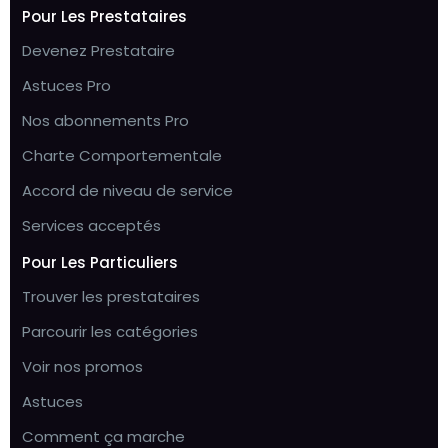
Pour Les Prestataires
Devenez Prestataire
Astuces Pro
Nos abonnements Pro
Charte Comportementale
Accord de niveau de service
Services acceptés
Pour Les Particuliers
Trouver les prestataires
Parcourir les catégories
Voir nos promos
Astuces
Comment ça marche