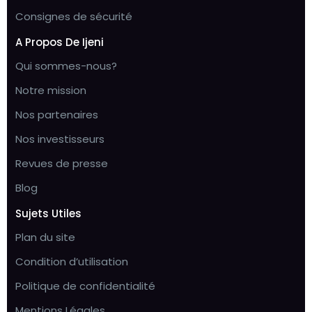
Consignes de sécurité
A Propos De Ijeni
Qui sommes-nous?
Notre mission
Nos partenaires
Nos investisseurs
Revues de presse
Blog
Sujets Utiles
Plan du site
Condition d’utilisation
Politique de confidentialité
Mentions Légales