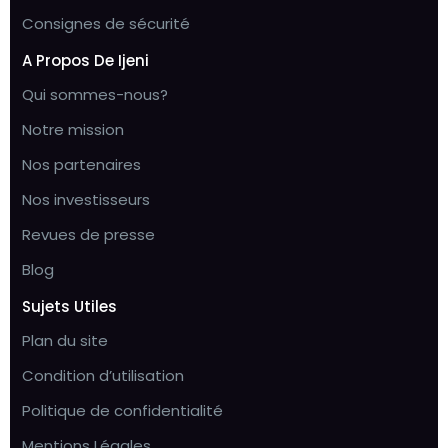
Consignes de sécurité
A Propos De Ijeni
Qui sommes-nous?
Notre mission
Nos partenaires
Nos investisseurs
Revues de presse
Blog
Sujets Utiles
Plan du site
Condition d’utilisation
Politique de confidentialité
Mentions Légales