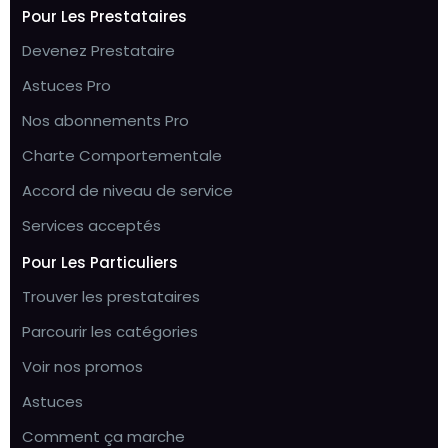
Pour Les Prestataires
Devenez Prestataire
Astuces Pro
Nos abonnements Pro
Charte Comportementale
Accord de niveau de service
Services acceptés
Pour Les Particuliers
Trouver les prestataires
Parcourir les catégories
Voir nos promos
Astuces
Comment ça marche