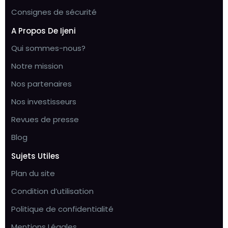
Consignes de sécurité
A Propos De Ijeni
Qui sommes-nous?
Notre mission
Nos partenaires
Nos investisseurs
Revues de presse
Blog
Sujets Utiles
Plan du site
Condition d’utilisation
Politique de confidentialité
Mentions Légales