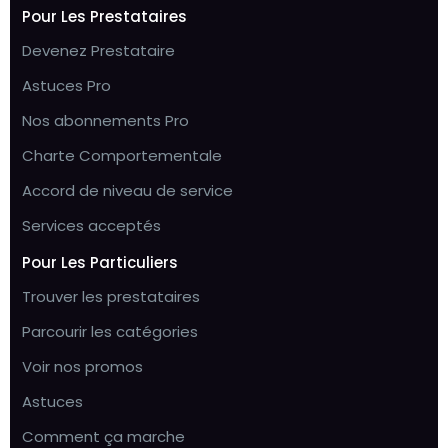
Pour Les Prestataires
Devenez Prestataire
Astuces Pro
Nos abonnements Pro
Charte Comportementale
Accord de niveau de service
Services acceptés
Pour Les Particuliers
Trouver les prestataires
Parcourir les catégories
Voir nos promos
Astuces
Comment ça marche