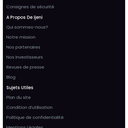
Consignes de sécurité
A Propos De Ijeni
Qui sommes-nous?
Notre mission
Nos partenaires
Nos investisseurs
Revues de presse
Blog
Sujets Utiles
Plan du site
Condition d’utilisation
Politique de confidentialité
Mentions Légales