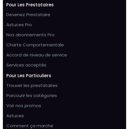
Pour Les Prestataires
Devenez Prestataire
Astuces Pro
Nos abonnements Pro
Charte Comportementale
Accord de niveau de service
Services acceptés
Pour Les Particuliers
Trouver les prestataires
Parcourir les catégories
Voir nos promos
Astuces
Comment ça marche