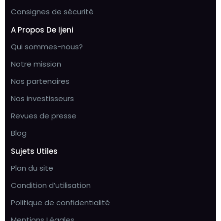
Consignes de sécurité
A Propos De Ijeni
Qui sommes-nous?
Notre mission
Nos partenaires
Nos investisseurs
Revues de presse
Blog
Sujets Utiles
Plan du site
Condition d’utilisation
Politique de confidentialité
Mentions Légales