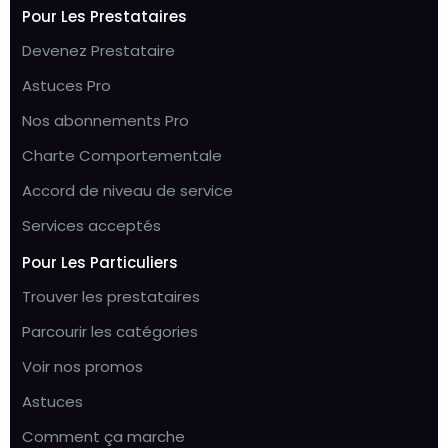
Pour Les Prestataires
Devenez Prestataire
Astuces Pro
Nos abonnements Pro
Charte Comportementale
Accord de niveau de service
Services acceptés
Pour Les Particuliers
Trouver les prestataires
Parcourir les catégories
Voir nos promos
Astuces
Comment ça marche