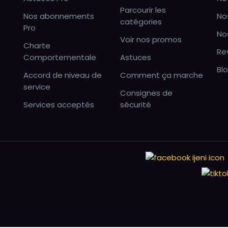
Parcourir les
Nos abonnements
No
catégories
Pro
No
Voir nos promos
Charte
Re
Comportementale
Astuces
Bl
Accord de niveau de
Comment ça marche
service
Consignes de
Services acceptés
sécurité