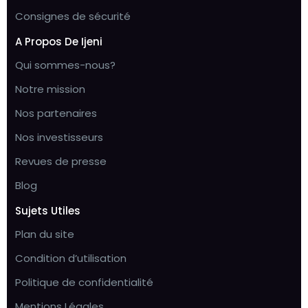
Consignes de sécurité
A Propos De Ijeni
Qui sommes-nous?
Notre mission
Nos partenaires
Nos investisseurs
Revues de presse
Blog
Sujets Utiles
Plan du site
Condition d’utilisation
Politique de confidentialité
Mentions Légales