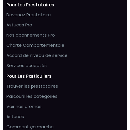
Pour Les Prestataires
Devenez Prestataire
Astuces Pro
Nos abonnements Pro
Charte Comportementale
Accord de niveau de service
Services acceptés
Pour Les Particuliers
Trouver les prestataires
Parcourir les catégories
Voir nos promos
Astuces
Comment ça marche