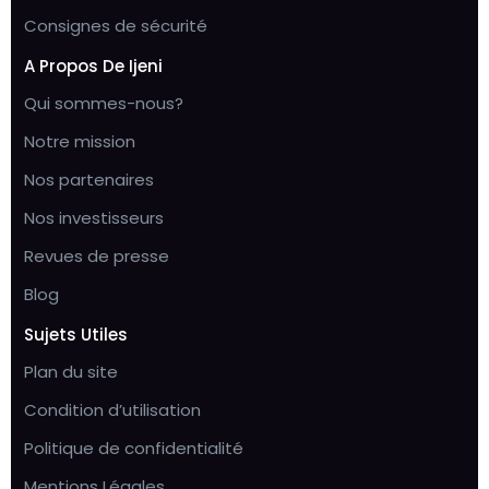
Consignes de sécurité
A Propos De Ijeni
Qui sommes-nous?
Notre mission
Nos partenaires
Nos investisseurs
Revues de presse
Blog
Sujets Utiles
Plan du site
Condition d’utilisation
Politique de confidentialité
Mentions Légales