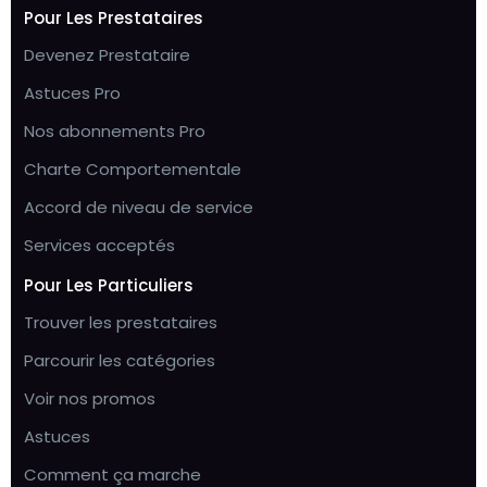
Pour Les Prestataires
Devenez Prestataire
Astuces Pro
Nos abonnements Pro
Charte Comportementale
Accord de niveau de service
Services acceptés
Pour Les Particuliers
Trouver les prestataires
Parcourir les catégories
Voir nos promos
Astuces
Comment ça marche