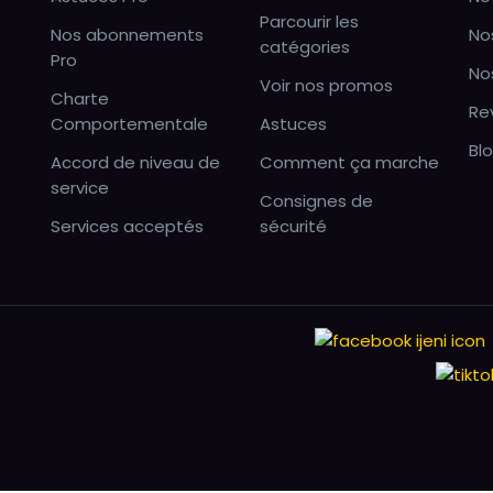
Parcourir les
Nos abonnements
No
catégories
Pro
No
Voir nos promos
Charte
Re
Comportementale
Astuces
Bl
Accord de niveau de
Comment ça marche
service
Consignes de
Services acceptés
sécurité