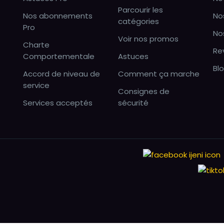
Parcourir les
Nos abonnements
No
catégories
Pro
No
Voir nos promos
Charte
Re
Comportementale
Astuces
Bl
Accord de niveau de
Comment ça marche
service
Consignes de
Services acceptés
sécurité