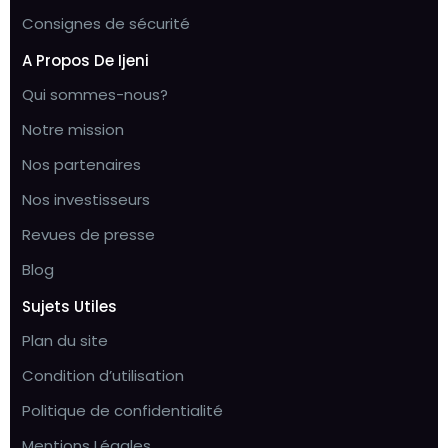
Consignes de sécurité
A Propos De Ijeni
Qui sommes-nous?
Notre mission
Nos partenaires
Nos investisseurs
Revues de presse
Blog
Sujets Utiles
Plan du site
Condition d’utilisation
Politique de confidentialité
Mentions Légales