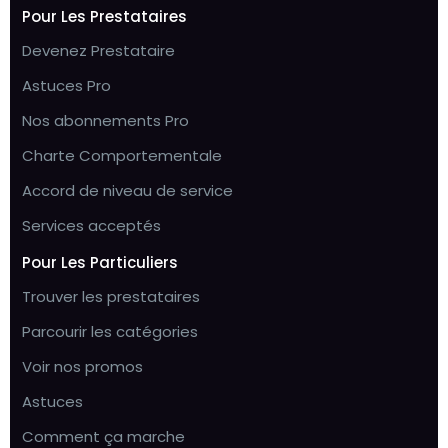
Pour Les Prestataires
Devenez Prestataire
Astuces Pro
Nos abonnements Pro
Charte Comportementale
Accord de niveau de service
Services acceptés
Pour Les Particuliers
Trouver les prestataires
Parcourir les catégories
Voir nos promos
Astuces
Comment ça marche