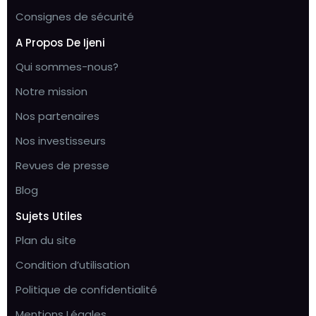
Consignes de sécurité
A Propos De Ijeni
Qui sommes-nous?
Notre mission
Nos partenaires
Nos investisseurs
Revues de presse
Blog
Sujets Utiles
Plan du site
Condition d’utilisation
Politique de confidentialité
Mentions Légales