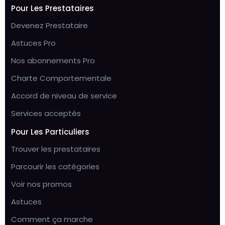
Pour Les Prestataires
Devenez Prestataire
Astuces Pro
Nos abonnements Pro
Charte Comportementale
Accord de niveau de service
Services acceptés
Pour Les Particuliers
Trouver les prestataires
Parcourir les catégories
Voir nos promos
Astuces
Comment ça marche