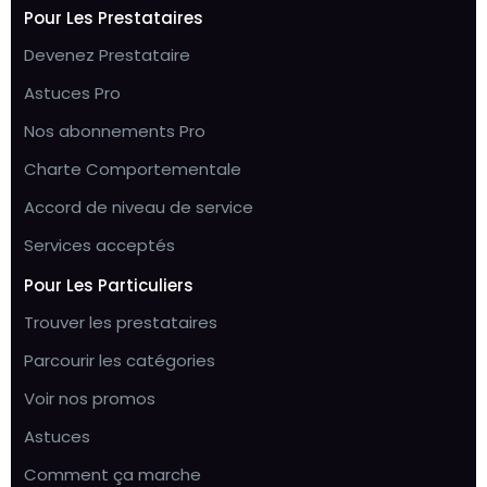
Pour Les Prestataires
Devenez Prestataire
Astuces Pro
Nos abonnements Pro
Charte Comportementale
Accord de niveau de service
Services acceptés
Pour Les Particuliers
Trouver les prestataires
Parcourir les catégories
Voir nos promos
Astuces
Comment ça marche