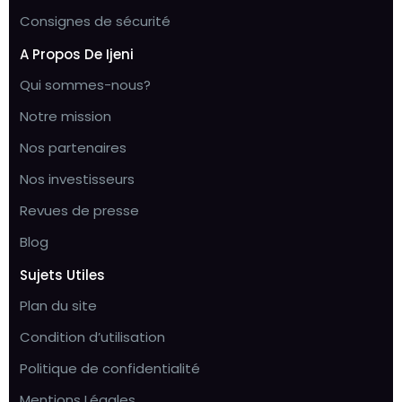
Consignes de sécurité
A Propos De Ijeni
Qui sommes-nous?
Notre mission
Nos partenaires
Nos investisseurs
Revues de presse
Blog
Sujets Utiles
Plan du site
Condition d’utilisation
Politique de confidentialité
Mentions Légales