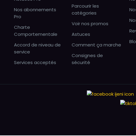
Parcourir les
Nos abonnements
No
catégories
Pro
No
Voir nos promos
Charte
Re
Comportementale
Astuces
Bl
Accord de niveau de
Comment ça marche
service
Consignes de
Services acceptés
sécurité