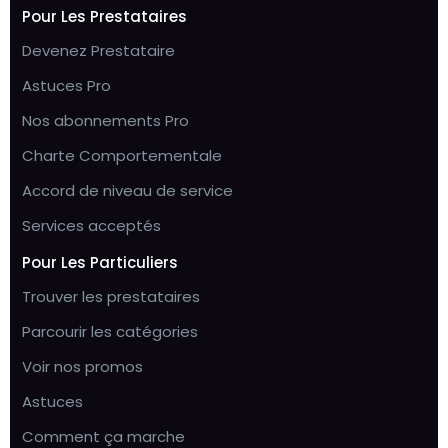
Pour Les Prestataires
Devenez Prestataire
Astuces Pro
Nos abonnements Pro
Charte Comportementale
Accord de niveau de service
Services acceptés
Pour Les Particuliers
Trouver les prestataires
Parcourir les catégories
Voir nos promos
Astuces
Comment ça marche