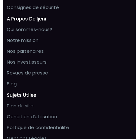
Consignes de sécurité
A Propos De Ijeni
Qui sommes-nous?
Notre mission
Nos partenaires
Nos investisseurs
Revues de presse
Blog
Sujets Utiles
Plan du site
Condition d’utilisation
Politique de confidentialité
Mentions Légales