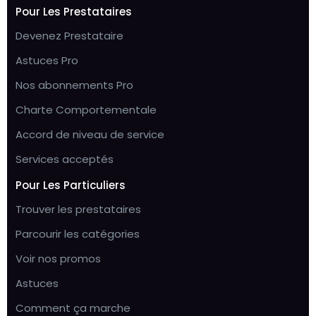
Pour Les Prestataires
Devenez Prestataire
Astuces Pro
Nos abonnements Pro
Charte Comportementale
Accord de niveau de service
Services acceptés
Pour Les Particuliers
Trouver les prestataires
Parcourir les catégories
Voir nos promos
Astuces
Comment ça marche