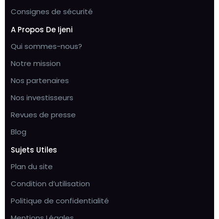
Consignes de sécurité
A Propos De Ijeni
Qui sommes-nous?
Notre mission
Nos partenaires
Nos investisseurs
Revues de presse
Blog
Sujets Utiles
Plan du site
Condition d’utilisation
Politique de confidentialité
Mentions Légales