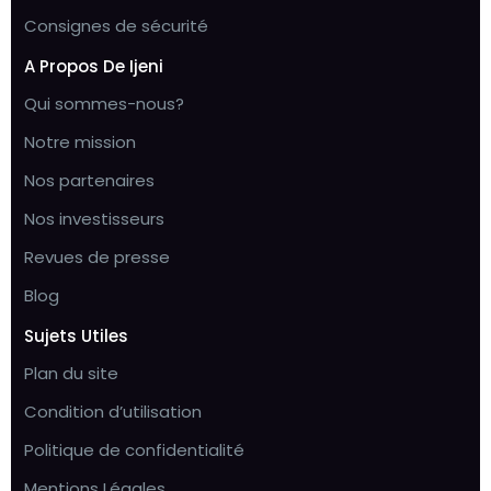
Consignes de sécurité
A Propos De Ijeni
Qui sommes-nous?
Notre mission
Nos partenaires
Nos investisseurs
Revues de presse
Blog
Sujets Utiles
Plan du site
Condition d’utilisation
Politique de confidentialité
Mentions Légales