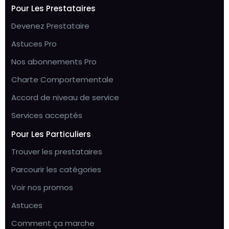
Pour Les Prestataires
Devenez Prestataire
Astuces Pro
Nos abonnements Pro
Charte Comportementale
Accord de niveau de service
Services acceptés
Pour Les Particuliers
Trouver les prestataires
Parcourir les catégories
Voir nos promos
Astuces
Comment ça marche