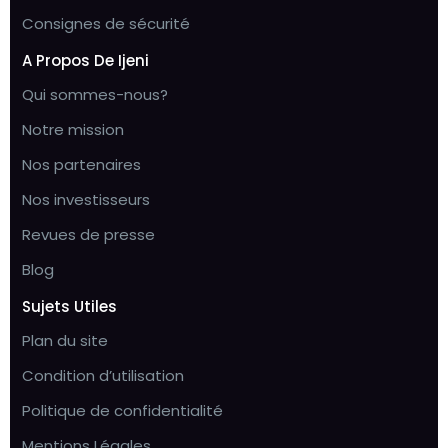
Consignes de sécurité
A Propos De Ijeni
Qui sommes-nous?
Notre mission
Nos partenaires
Nos investisseurs
Revues de presse
Blog
Sujets Utiles
Plan du site
Condition d’utilisation
Politique de confidentialité
Mentions Légales