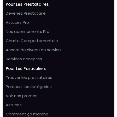
Pour Les Prestataires
Devenez Prestataire
Astuces Pro
Nos abonnements Pro
Charte Comportementale
Accord de niveau de service
Services acceptés
Pour Les Particuliers
Trouver les prestataires
Parcourir les catégories
Voir nos promos
Astuces
Comment ça marche