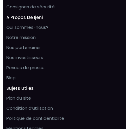
Consignes de sécurité
A Propos De Ijeni
Qui sommes-nous?
Notre mission
Nos partenaires
Nos investisseurs
Revues de presse
Blog
Sujets Utiles
Plan du site
Condition d’utilisation
Politique de confidentialité
Mentions Légales