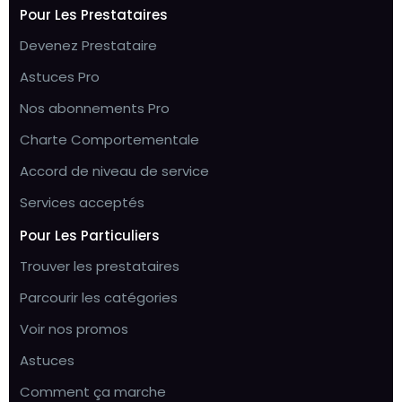
Pour Les Prestataires
Devenez Prestataire
Astuces Pro
Nos abonnements Pro
Charte Comportementale
Accord de niveau de service
Services acceptés
Pour Les Particuliers
Trouver les prestataires
Parcourir les catégories
Voir nos promos
Astuces
Comment ça marche