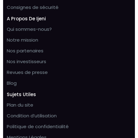
Consignes de sécurité
A Propos De Ijeni
Qui sommes-nous?
Notre mission
Nos partenaires
Nos investisseurs
Revues de presse
Blog
Sujets Utiles
Plan du site
Condition d’utilisation
Politique de confidentialité
Mentions Légales