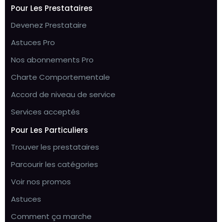
Pour Les Prestataires
Devenez Prestataire
Astuces Pro
Nos abonnements Pro
Charte Comportementale
Accord de niveau de service
Services acceptés
Pour Les Particuliers
Trouver les prestataires
Parcourir les catégories
Voir nos promos
Astuces
Comment ça marche