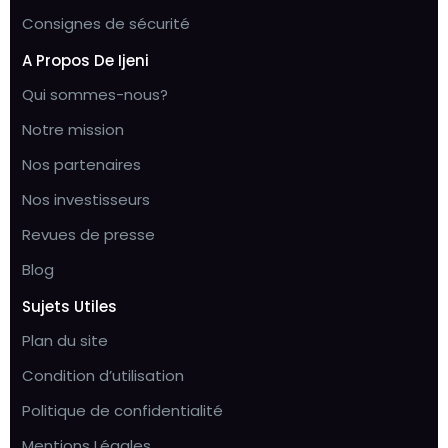
Consignes de sécurité
A Propos De Ijeni
Qui sommes-nous?
Notre mission
Nos partenaires
Nos investisseurs
Revues de presse
Blog
Sujets Utiles
Plan du site
Condition d’utilisation
Politique de confidentialité
Mentions Légales