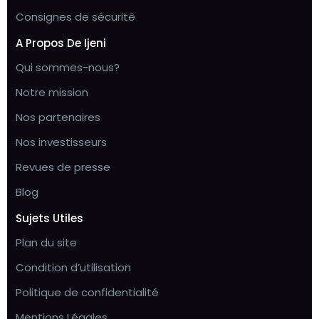
Consignes de sécurité
A Propos De Ijeni
Qui sommes-nous?
Notre mission
Nos partenaires
Nos investisseurs
Revues de presse
Blog
Sujets Utiles
Plan du site
Condition d’utilisation
Politique de confidentialité
Mentions Légales