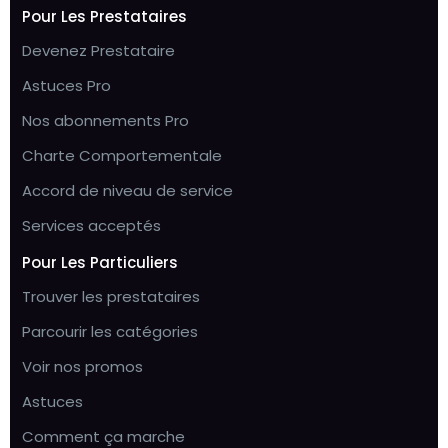
Pour Les Prestataires
Devenez Prestataire
Astuces Pro
Nos abonnements Pro
Charte Comportementale
Accord de niveau de service
Services acceptés
Pour Les Particuliers
Trouver les prestataires
Parcourir les catégories
Voir nos promos
Astuces
Comment ça marche