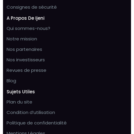
Consignes de sécurité
A Propos De Ijeni
Qui sommes-nous?
Notre mission
Nos partenaires
Nos investisseurs
Revues de presse
Blog
Sujets Utiles
Plan du site
Condition d’utilisation
Politique de confidentialité
Mentions Légales