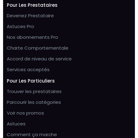
Pour Les Prestataires
Devenez Prestataire
Astuces Pro
Nos abonnements Pro
Charte Comportementale
Accord de niveau de service
Services acceptés
Pour Les Particuliers
Trouver les prestataires
Parcourir les catégories
Voir nos promos
Astuces
Comment ça marche