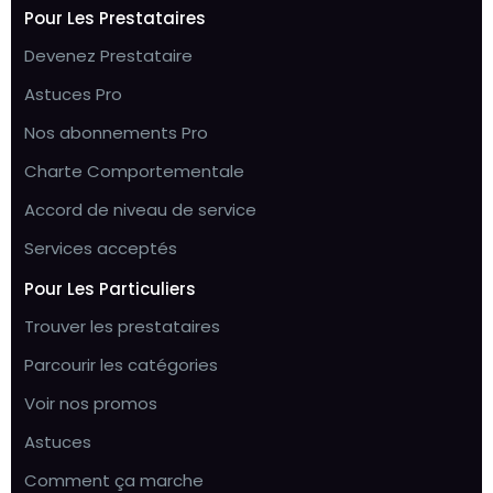
Pour Les Prestataires
Devenez Prestataire
Astuces Pro
Nos abonnements Pro
Charte Comportementale
Accord de niveau de service
Services acceptés
Pour Les Particuliers
Trouver les prestataires
Parcourir les catégories
Voir nos promos
Astuces
Comment ça marche