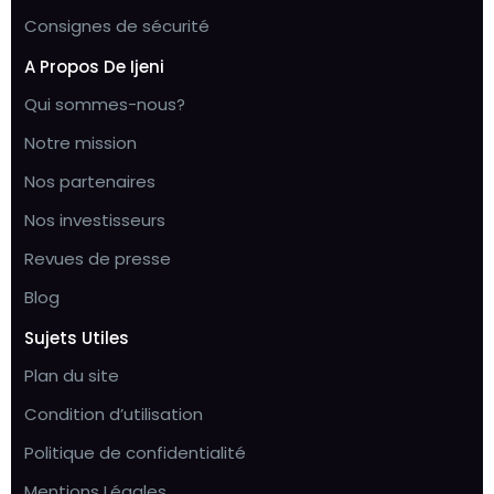
Consignes de sécurité
A Propos De Ijeni
Qui sommes-nous?
Notre mission
Nos partenaires
Nos investisseurs
Revues de presse
Blog
Sujets Utiles
Plan du site
Condition d’utilisation
Politique de confidentialité
Mentions Légales