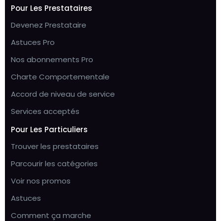
Pour Les Prestataires
Devenez Prestataire
Astuces Pro
Nos abonnements Pro
Charte Comportementale
Accord de niveau de service
Services acceptés
Pour Les Particuliers
Trouver les prestataires
Parcourir les catégories
Voir nos promos
Astuces
Comment ça marche