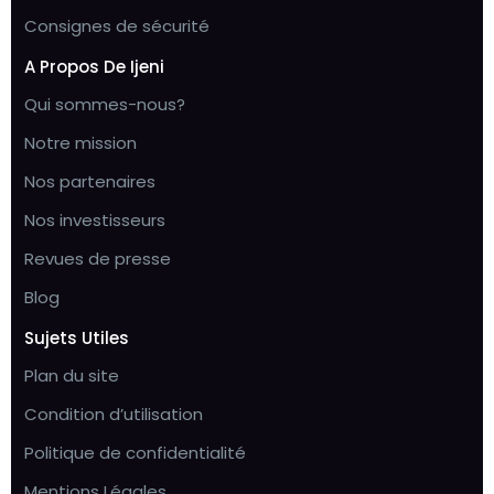
Consignes de sécurité
A Propos De Ijeni
Qui sommes-nous?
Notre mission
Nos partenaires
Nos investisseurs
Revues de presse
Blog
Sujets Utiles
Plan du site
Condition d’utilisation
Politique de confidentialité
Mentions Légales