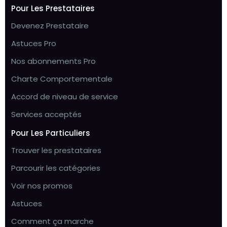
Pour Les Prestataires
Devenez Prestataire
Astuces Pro
Nos abonnements Pro
Charte Comportementale
Accord de niveau de service
Services acceptés
Pour Les Particuliers
Trouver les prestataires
Parcourir les catégories
Voir nos promos
Astuces
Comment ça marche