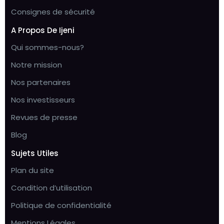
Consignes de sécurité
A Propos De Ijeni
Qui sommes-nous?
Notre mission
Nos partenaires
Nos investisseurs
Revues de presse
Blog
Sujets Utiles
Plan du site
Condition d’utilisation
Politique de confidentialité
Mentions Légales