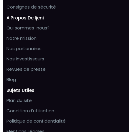
Consignes de sécurité
A Propos De Ijeni
Qui sommes-nous?
Notre mission
Nos partenaires
Nos investisseurs
Revues de presse
Blog
Sujets Utiles
Plan du site
Condition d’utilisation
Politique de confidentialité
Mentions Légales