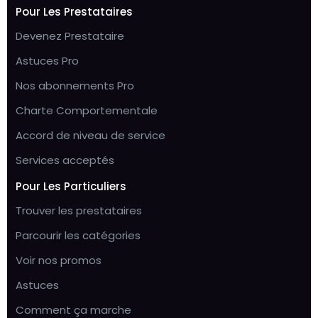
Pour Les Prestataires
Devenez Prestataire
Astuces Pro
Nos abonnements Pro
Charte Comportementale
Accord de niveau de service
Services acceptés
Pour Les Particuliers
Trouver les prestataires
Parcourir les catégories
Voir nos promos
Astuces
Comment ça marche