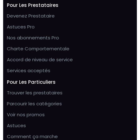
Pour Les Prestataires
Devenez Prestataire
Astuces Pro
Nos abonnements Pro
Charte Comportementale
Accord de niveau de service
Services acceptés
Pour Les Particuliers
Trouver les prestataires
Parcourir les catégories
Voir nos promos
Astuces
Comment ça marche