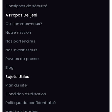
Consignes de sécurité
A Propos De Ijeni
Qui sommes-nous?
Notre mission
Nos partenaires
Nos investisseurs
Revues de presse
Blog
Sujets Utiles
Plan du site
Condition d’utilisation
Politique de confidentialité
Mentions Légales