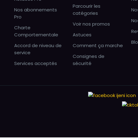
Parcourir les
Nos abonnements
No
catégories
Pro
No
Voir nos promos
Charte
Re
Comportementale
Astuces
Bl
Accord de niveau de
Comment ça marche
service
Consignes de
Services acceptés
sécurité