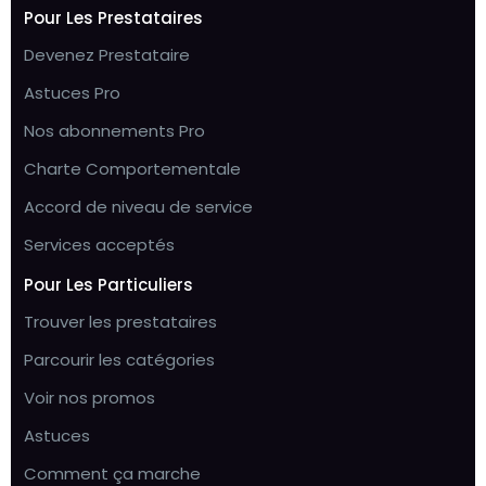
Pour Les Prestataires
Devenez Prestataire
Astuces Pro
Nos abonnements Pro
Charte Comportementale
Accord de niveau de service
Services acceptés
Pour Les Particuliers
Trouver les prestataires
Parcourir les catégories
Voir nos promos
Astuces
Comment ça marche