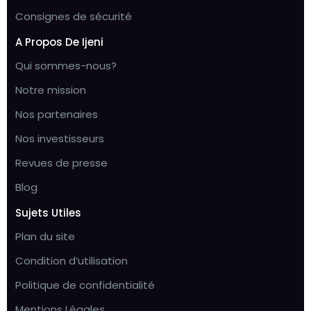
Consignes de sécurité
A Propos De Ijeni
Qui sommes-nous?
Notre mission
Nos partenaires
Nos investisseurs
Revues de presse
Blog
Sujets Utiles
Plan du site
Condition d’utilisation
Politique de confidentialité
Mentions Légales