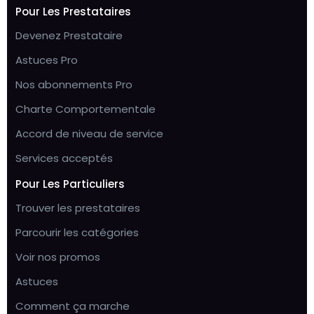
Pour Les Prestataires
Devenez Prestataire
Astuces Pro
Nos abonnements Pro
Charte Comportementale
Accord de niveau de service
Services acceptés
Pour Les Particuliers
Trouver les prestataires
Parcourir les catégories
Voir nos promos
Astuces
Comment ça marche