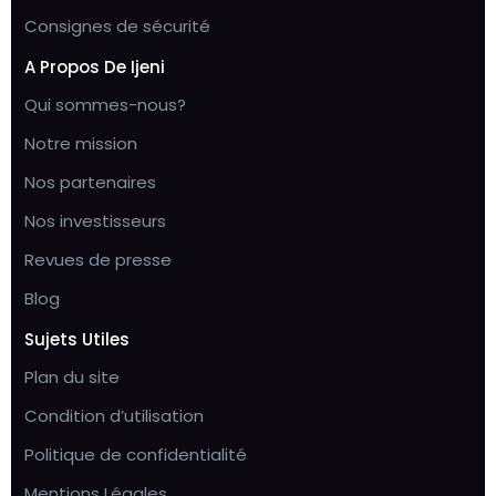
Consignes de sécurité
A Propos De Ijeni
Qui sommes-nous?
Notre mission
Nos partenaires
Nos investisseurs
Revues de presse
Blog
Sujets Utiles
Plan du site
Condition d’utilisation
Politique de confidentialité
Mentions Légales