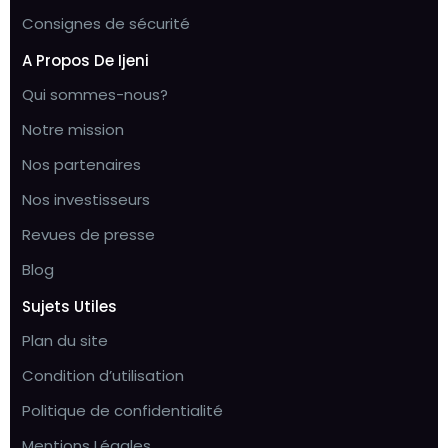
Consignes de sécurité
A Propos De Ijeni
Qui sommes-nous?
Notre mission
Nos partenaires
Nos investisseurs
Revues de presse
Blog
Sujets Utiles
Plan du site
Condition d’utilisation
Politique de confidentialité
Mentions Légales