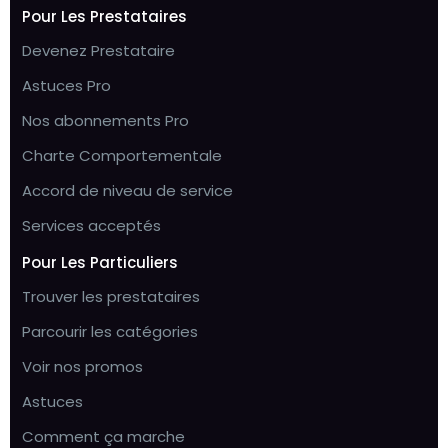
Pour Les Prestataires
Devenez Prestataire
Astuces Pro
Nos abonnements Pro
Charte Comportementale
Accord de niveau de service
Services acceptés
Pour Les Particuliers
Trouver les prestataires
Parcourir les catégories
Voir nos promos
Astuces
Comment ça marche