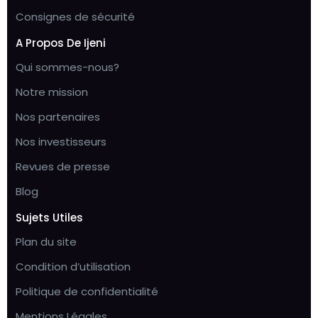
Consignes de sécurité
A Propos De Ijeni
Qui sommes-nous?
Notre mission
Nos partenaires
Nos investisseurs
Revues de presse
Blog
Sujets Utiles
Plan du site
Condition d’utilisation
Politique de confidentialité
Mentions Légales