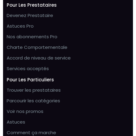
Pour Les Prestataires
Devenez Prestataire
Astuces Pro
Nos abonnements Pro
Charte Comportementale
Accord de niveau de service
Services acceptés
Pour Les Particuliers
Trouver les prestataires
Parcourir les catégories
Voir nos promos
Astuces
Comment ça marche